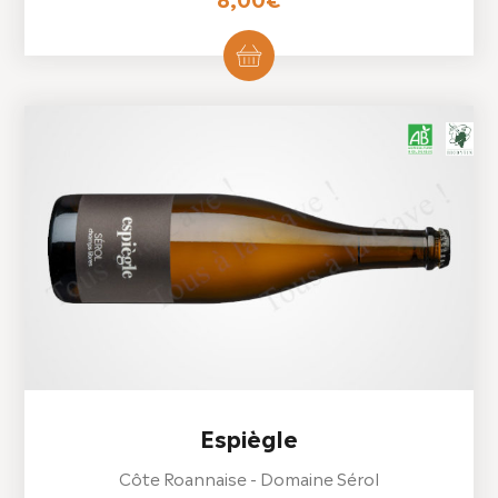
Espiègle
Côte Roannaise - Domaine Sérol