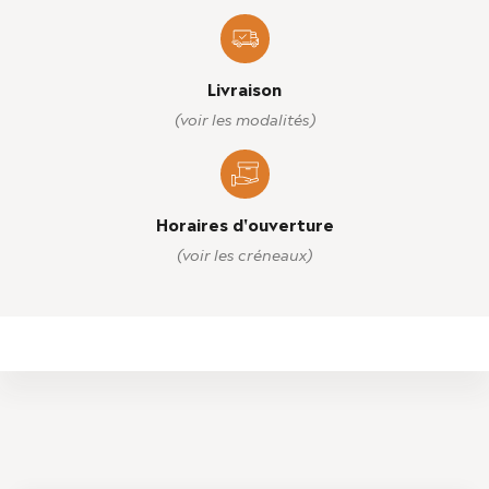
Livraison
(voir les modalités)
Horaires d'ouverture
(voir les créneaux)