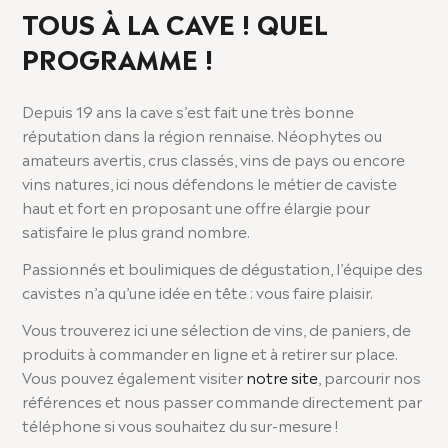
TOUS À LA CAVE ! QUEL
PROGRAMME !
Depuis 19 ans la cave s’est fait une très bonne
réputation dans la région rennaise. Néophytes ou
amateurs avertis, crus classés, vins de pays ou encore
vins natures, ici nous défendons le métier de caviste
haut et fort en proposant une offre élargie pour
satisfaire le plus grand nombre.
Passionnés et boulimiques de dégustation, l’équipe des
cavistes n’a qu’une idée en tête : vous faire plaisir.
Vous trouverez ici une sélection de vins, de paniers, de
produits à commander en ligne et à retirer sur place.
Vous pouvez également visiter
notre site
, parcourir nos
références et nous passer commande directement par
téléphone si vous souhaitez du sur-mesure !