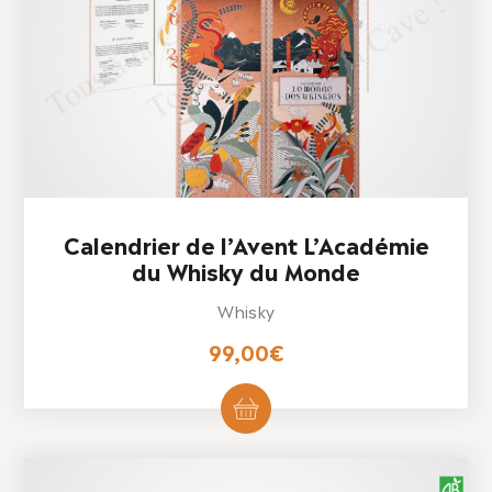
Calendrier de l’Avent L’Académie
du Whisky du Monde
Whisky
99,00
€