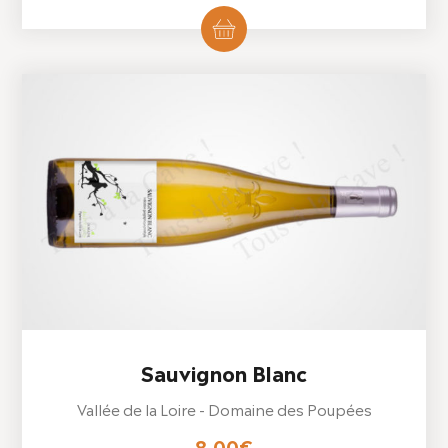
Sauvignon Blanc
Vallée de la Loire - Domaine des Poupées
8,00
€