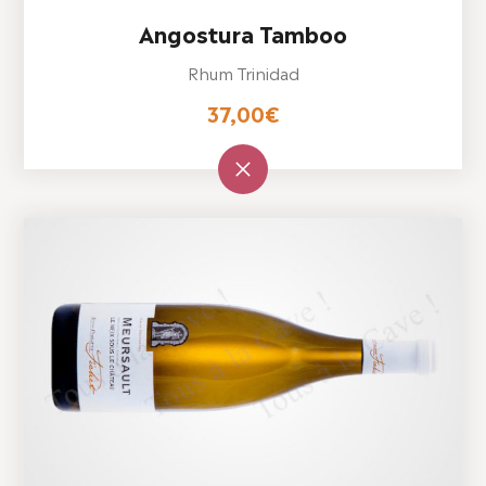
Angostura Tamboo
Rhum Trinidad
37,00
€