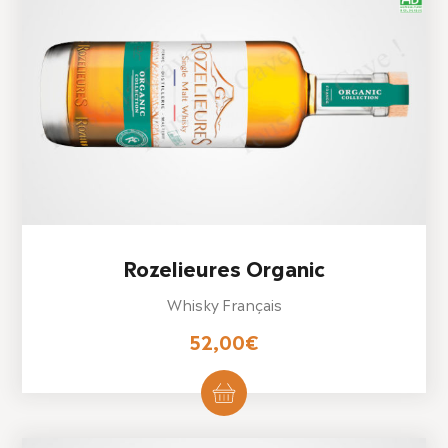
Rozelieures Organic
Whisky Français
52,00
€