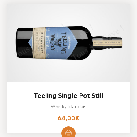
Teeling Single Pot Still
Whisky Irlandais
64,00
€