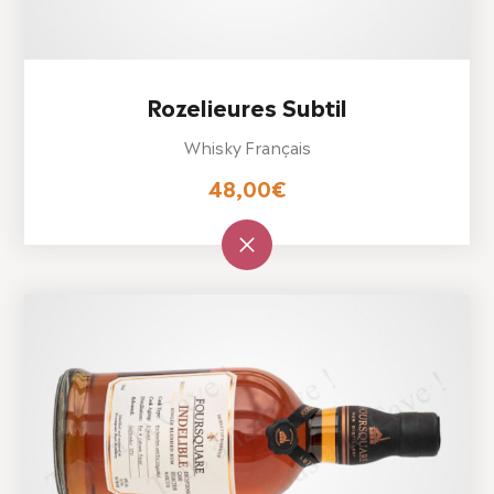
Rozelieures Subtil
Whisky Français
48,00
€