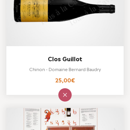
Clos Guillot
Chinon - Domaine Bernard Baudry
25,00
€