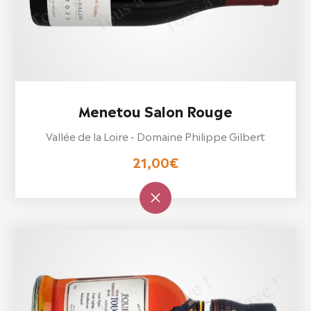
Menetou Salon Rouge
Vallée de la Loire - Domaine Philippe Gilbert
21,00
€