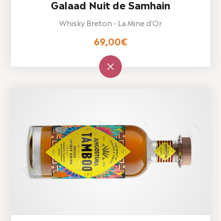
Galaad Nuit de Samhain
Whisky Breton - La Mine d'Or
69,00
€