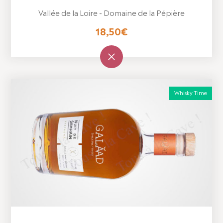
Vallée de la Loire - Domaine de la Pépière
18,50
€
Whisky Time