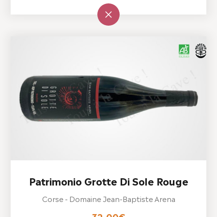
Patrimonio Grotte Di Sole Rouge
Corse - Domaine Jean-Baptiste Arena
32,00
€