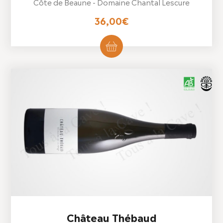
Côte de Beaune - Domaine Chantal Lescure
36,00
€
Château Thébaud