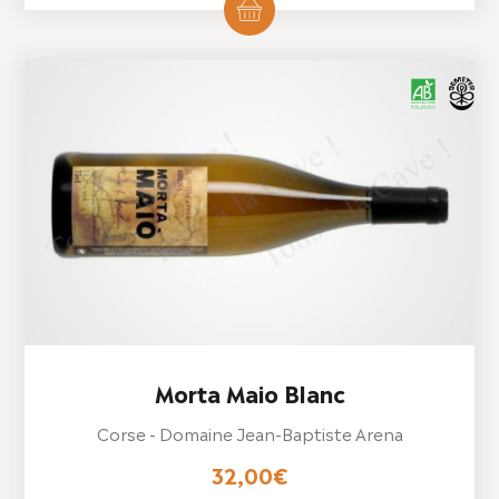
Morta Maio Blanc
Corse - Domaine Jean-Baptiste Arena
32,00
€