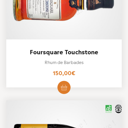
Foursquare Touchstone
Rhum de Barbades
150,00
€