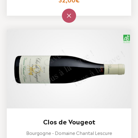
Clos de Vougeot
Bourgogne - Domaine Chantal Lescure