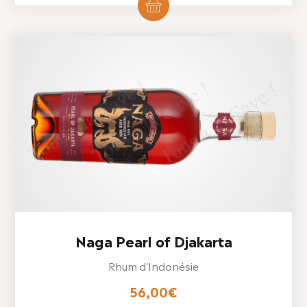
Naga Pearl of Djakarta
Rhum d'Indonésie
56,00
€