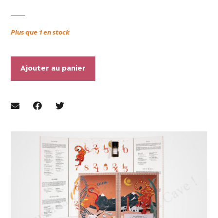
Plus que 1 en stock
Ajouter au panier