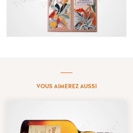
VOUS AIMEREZ AUSSI