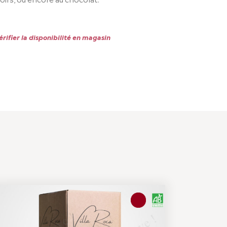
rifier la disponibilité en magasin