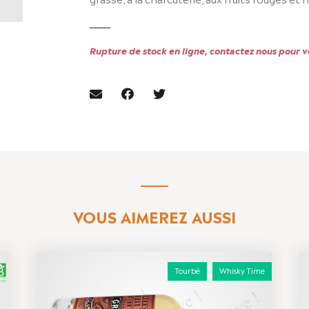
Rupture de stock en ligne, contactez nous pour vé
VOUS AIMEREZ AUSSI
Tourbé
Whisky Time