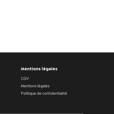
Mentions légales
CGV
Mentions légales
Politique de confidentialité