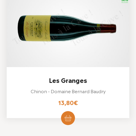
Les Granges
Chinon - Domaine Bernard Baudry
13,80
€