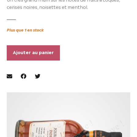
cerises noires, noisettes et menthol.
Plus que 1 en stock
Ajouter au panier