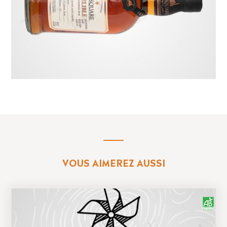
VOUS AIMEREZ AUSSI