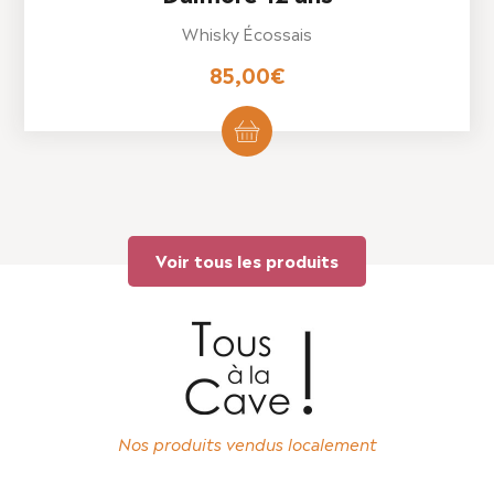
Whisky Écossais
85,00
€
Voir tous les produits
Nos produits vendus localement