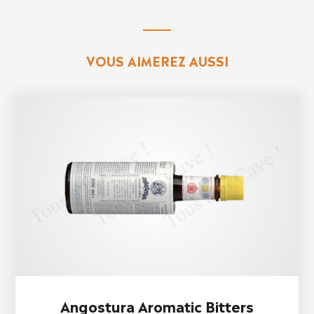
VOUS AIMEREZ AUSSI
Angostura Aromatic Bitters