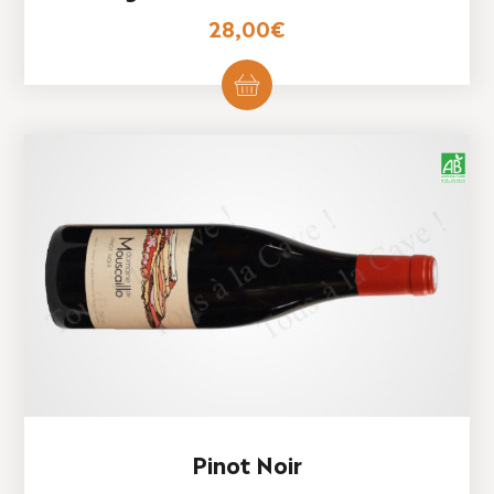
28,00
€
Pinot Noir