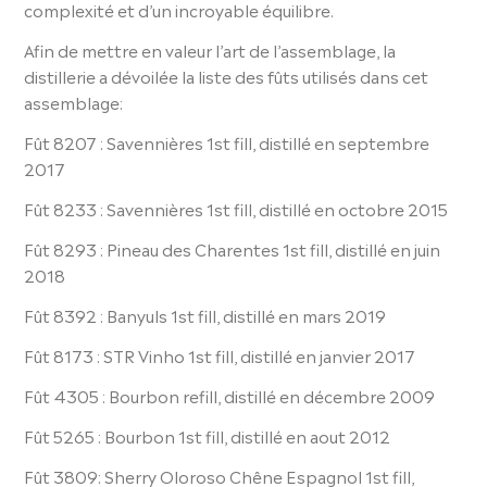
complexité et d’un incroyable équilibre.
Afin de mettre en valeur l’art de l’assemblage, la
distillerie a dévoilée la liste des fûts utilisés dans cet
assemblage:
Fût 8207 : Savennières 1st fill, distillé en septembre
2017
Fût 8233 : Savennières 1st fill, distillé en octobre 2015
Fût 8293 : Pineau des Charentes 1st fill, distillé en juin
2018
Fût 8392 : Banyuls 1st fill, distillé en mars 2019
Fût 8173 : STR Vinho 1st fill, distillé en janvier 2017
Fût 4305 : Bourbon refill, distillé en décembre 2009
Fût 5265 : Bourbon 1st fill, distillé en aout 2012
Fût 3809: Sherry Oloroso Chêne Espagnol 1st fill,