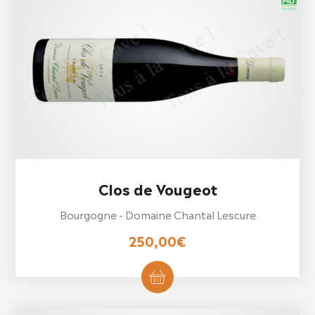
Clos de Vougeot
Bourgogne - Domaine Chantal Lescure
250,00
€