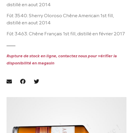
distillé en aout 2014
Fût 3540: Sherry Oloroso Chêne Americain 1st fill,
distillé en aout 2014
Fût 3463: Chêne Français 1st fill, distillé en février 2017
Rupture de stock en ligne, contactez nous pour vérifier la
disponibilité en magasin