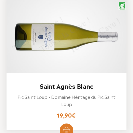
Saint Agnès Blanc
Pic Saint Loup - Domaine Héritage du Pic Saint
Loup
19,90
€