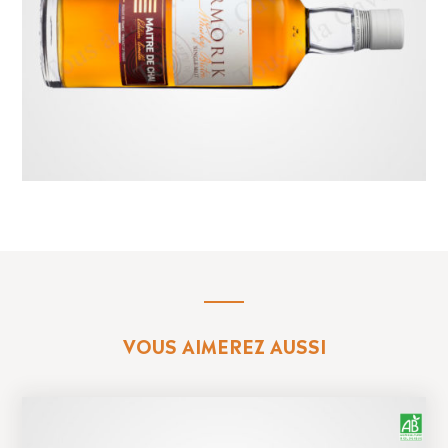
VOUS AIMEREZ AUSSI