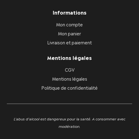
Informations
Mon compte
Mon panier
Livraison et paiement
Mentions légales
CGV
Mentions légales
Politique de confidentialité
L'abus d'alcool est dangereux pour la santé. A consommer avec
modération.