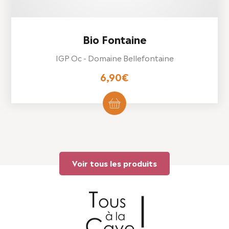
Bio Fontaine
IGP Oc - Domaine Bellefontaine
6,90
€
Voir tous les produits