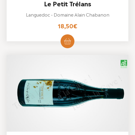
Le Petit Trélans
Languedoc - Domaine Alain Chabanon
18,50
€