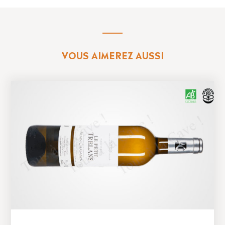
VOUS AIMEREZ AUSSI