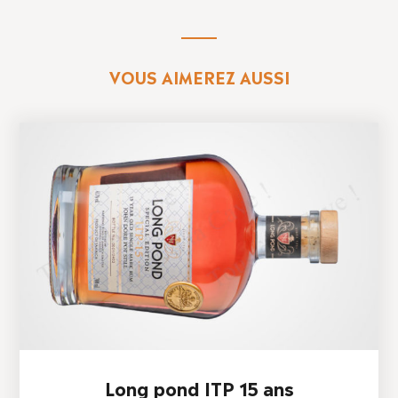
VOUS AIMEREZ AUSSI
Long pond ITP 15 ans