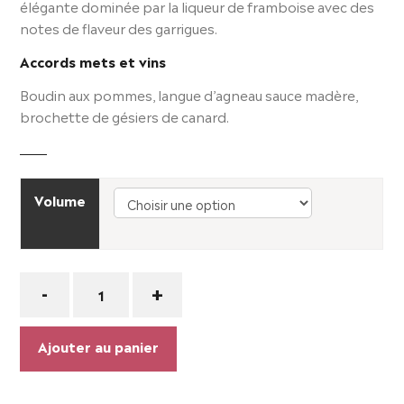
élégante dominée par la liqueur de framboise avec des
notes de flaveur des garrigues.
Accords mets et vins
Boudin aux pommes, langue d’agneau sauce madère,
brochette de gésiers de canard.
Volume
Quantité
-
+
Ajouter au panier