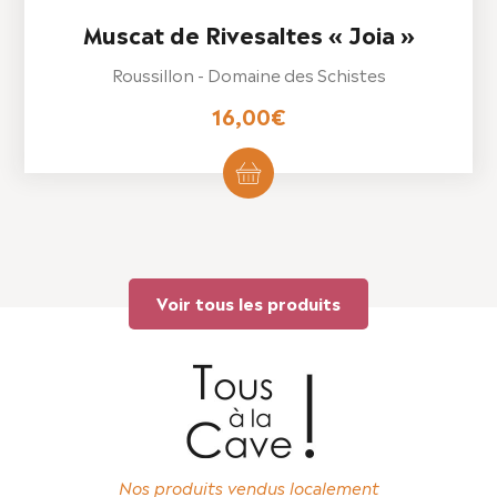
Muscat de Rivesaltes « Joia »
Roussillon - Domaine des Schistes
16,00
€
Voir tous les produits
Nos produits vendus localement