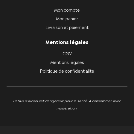
Mon compte
Mon panier
Livraison et paiement
Mentions légales
CGV
Mentions légales
Politique de confidentialité
L'abus d'alcool est dangereux pour la santé. A consommer avec
modération.