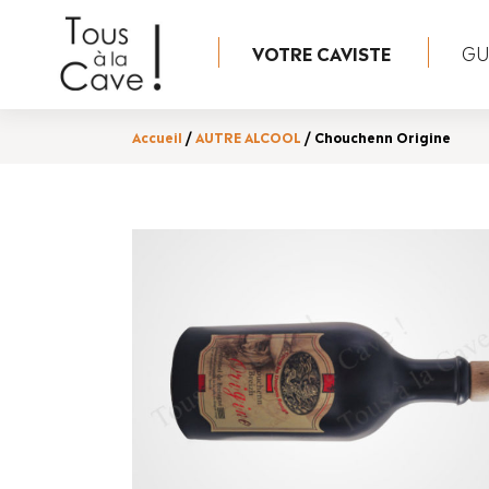
VOTRE CAVISTE
GUI
Accueil
/
AUTRE ALCOOL
/ Chouchenn Origine