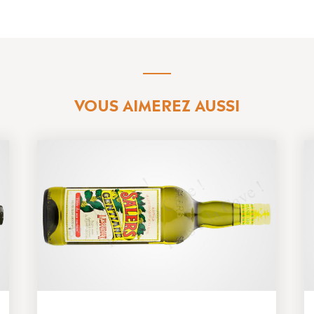
VOUS AIMEREZ AUSSI