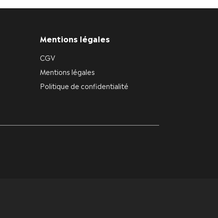
Mentions légales
CGV
Mentions légales
Politique de confidentialité