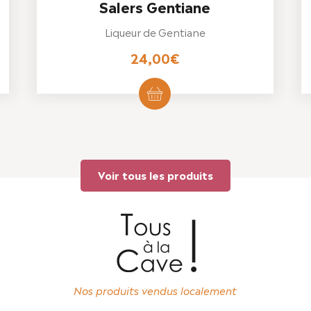
Salers Gentiane
Liqueur de Gentiane
24,00
€
Voir tous les produits
Nos produits vendus localement